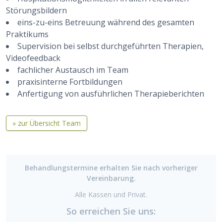
Störungsbildern
eins-zu-eins Betreuung während des gesamten
Praktikums
Supervision bei selbst durchgeführten Therapien,
Videofeedback
fachlicher Austausch im Team
praxisinterne Fortbildungen
Anfertigung von ausführlichen Therapieberichten
» zur Übersicht Team
Behandlungstermine erhalten Sie nach vorheriger
Vereinbarung.
Alle Kassen und Privat.
So erreichen Sie uns: