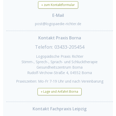
» zum Kontaktformular
E-Mail
post@logopaedie-richter.de
Kontakt Praxis Borna
Telefon: 03433-205454
Logopädische Praxis Richter
Stimm-, Sprech-, Sprach- und Schlucktherapie
Gesundheitszentrum Borna
Rudolf-Virchow-Straße 4, 04552 Borna
Praxiszeiten: Mo-Fr 7-19 Uhr und nach Vereinbarung
» Lage und Anfahrt Borna
Kontakt Fachpraxis Leipzig