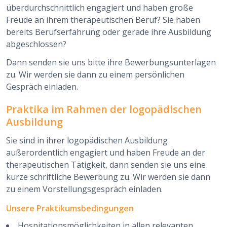
überdurchschnittlich engagiert und haben große
Freude an ihrem therapeutischen Beruf? Sie haben
bereits Berufserfahrung oder gerade ihre Ausbildung
abgeschlossen?
Dann senden sie uns bitte ihre Bewerbungsunterlagen
zu. Wir werden sie dann zu einem persönlichen
Gespräch einladen.
Praktika im Rahmen der logopädischen
Ausbildung
Sie sind in ihrer logopädischen Ausbildung
außerordentlich engagiert und haben Freude an der
therapeutischen Tätigkeit, dann senden sie uns eine
kurze schriftliche Bewerbung zu. Wir werden sie dann
zu einem Vorstellungsgespräch einladen.
Unsere Praktikumsbedingungen
Hospitationsmöglichkeiten in allen relevanten